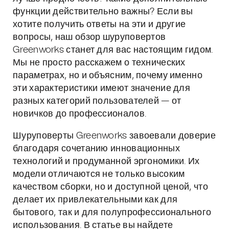
функции действительно важны? Если вы
хотите получить ответы на эти и другие
вопросы, наш обзор шуруповертов
Greenworks станет для вас настоящим гидом.
Мы не просто расскажем о технических
параметрах, но и объясним, почему именно
эти характеристики имеют значение для
разных категорий пользователей — от
новичков до профессионалов.
Шуруповерты Greenworks завоевали доверие
благодаря сочетанию инновационных
технологий и продуманной эргономики. Их
модели отличаются не только высоким
качеством сборки, но и доступной ценой, что
делает их привлекательными как для
бытового, так и для полупрофессионального
использования. В статье вы найдете