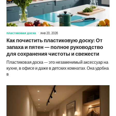
пластиковая доска
янв 20, 2026
Как почистить пластиковую доску: От
запаха и пятен — полное руководство
для сохранения чистоты и свежести
Пластиковая доска — это незаменимый аксессуар на
кухне, в офисе и даже в детских комнатах. Она удобна
в