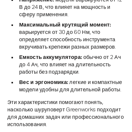
Напряжение:
модели варьируются от 12
В до 24 В, что влияет на мощность и
сферу применения.
Максимальный крутящий момент:
варьируется от 30 до 60 Нм, что
определяет способность инструмента
вкручивать крепежи разных размеров.
Емкость аккумулятора:
обычно от 2 Ач
до 4 Ач, что влияет на длительность
работы без подзарядки.
Вес и эргономика:
легкие и компактные
модели удобны для длительной работы.
Эти характеристики помогают понять,
насколько шуруповерт Greenworks подходит
для домашних задач или профессионального
использования.