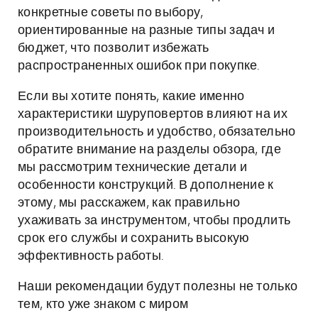
конкретные советы по выбору,
ориентированные на разные типы задач и
бюджет, что позволит избежать
распространенных ошибок при покупке.
Если вы хотите понять, какие именно
характеристики шуруповертов влияют на их
производительность и удобство, обязательно
обратите внимание на разделы обзора, где
мы рассмотрим технические детали и
особенности конструкций. В дополнение к
этому, мы расскажем, как правильно
ухаживать за инструментом, чтобы продлить
срок его службы и сохранить высокую
эффективность работы.
Наши рекомендации будут полезны не только
тем, кто уже знаком с миром