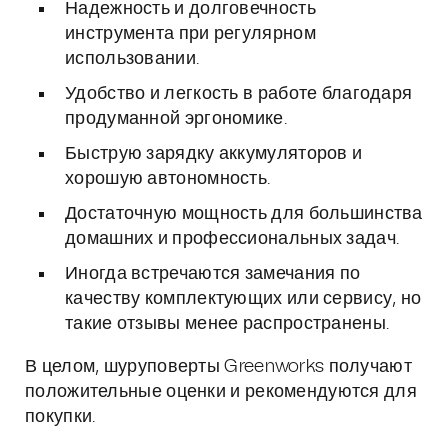
Надежность и долговечность
инструмента при регулярном
использовании.
Удобство и легкость в работе благодаря
продуманной эргономике.
Быструю зарядку аккумуляторов и
хорошую автономность.
Достаточную мощность для большинства
домашних и профессиональных задач.
Иногда встречаются замечания по
качеству комплектующих или сервису, но
такие отзывы менее распространены.
В целом, шуруповерты Greenworks получают
положительные оценки и рекомендуются для
покупки.