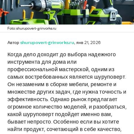
Foto: shurupovert-grinvorks.ru
Автор
shurupovert-grinvorks.ru
, янв 21, 2026
Когда дело доходит до выбора надежного
инструмента для дома или
профессиональной мастерской, одним из
самых востребованных является шуруповерт.
Он незаменим в сборке мебели, ремонте и
множестве других задач, где нужна точность и
эффективность. Однако рынок предлагает
огромное количество моделей, и разобраться,
какой шуруповерт подойдет именно вам,
бывает непросто. Особенно если вы хотите
найти продукт, сочетающий в себе качество,