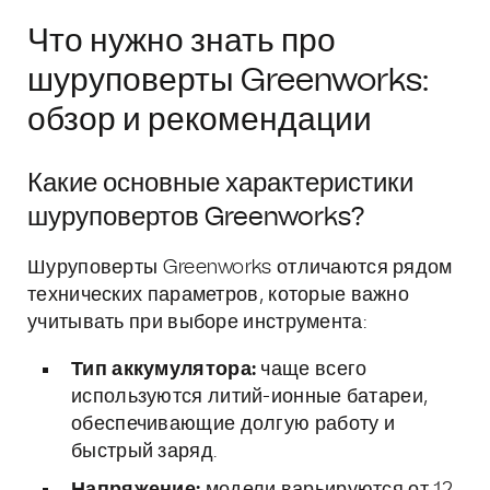
Что нужно знать про
шуруповерты Greenworks:
обзор и рекомендации
Какие основные характеристики
шуруповертов Greenworks?
Шуруповерты Greenworks отличаются рядом
технических параметров, которые важно
учитывать при выборе инструмента:
Тип аккумулятора:
чаще всего
используются литий-ионные батареи,
обеспечивающие долгую работу и
быстрый заряд.