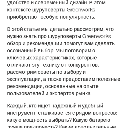
удобство и современный дизайн. В этом
контексте шуруповерты Greenworks
приобретают особую популярность.
В этой статье мы детально рассмотрим, что
нужно знать про шуруповерты Greenworks:
обзор и рекомендации помогут вам сделать
осознанный выбор. Мы поговорим о
ключевых характеристиках, которые
отличают эту технику от конкурентов,
рассмотрим советы по выбору и
эксплуатации, а также предоставим полезные
рекомендации, основанные на опыте
пользователей и экспертов рынка.
Каждый, кто ищет надежный и удобный
инструмент, сталкивается с рядом вопросов:
какую мощность выбрать? Какую батарею
лучше предпочесть? Какие дополнительные