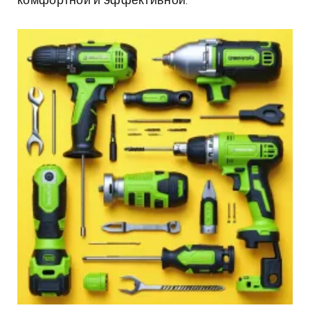
комфортной и эффективной.