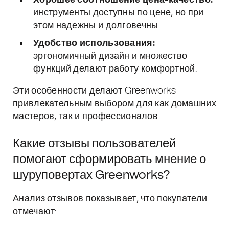
Хорошее соотношение цена-качество:
инструменты доступны по цене, но при
этом надежны и долговечны.
Удобство использования:
эргономичный дизайн и множество
функций делают работу комфортной.
Эти особенности делают Greenworks
привлекательным выбором для как домашних
мастеров, так и профессионалов.
Какие отзывы пользователей
помогают сформировать мнение о
шуруповертах Greenworks?
Анализ отзывов показывает, что покупатели
отмечают: