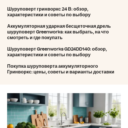
Шуруповерт гринворкс 24 В: обзор,
характеристики и советы по выбору
Аккумуляторная ударная бесщеточная дрель
шуруповерт Greenworks: как выбрать, на что
смотреть и где покупать
Шуруповерт Greenworks GD24DD140: обзор,
характеристики и советы по выбору
Покупка шуруповерта аккумуляторного
Гринворкс: цены, советы и варианты доставки