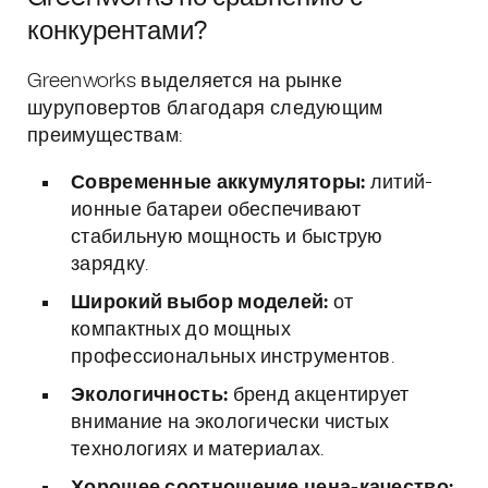
конкурентами?
Greenworks выделяется на рынке
шуруповертов благодаря следующим
преимуществам:
Современные аккумуляторы:
литий-
ионные батареи обеспечивают
стабильную мощность и быструю
зарядку.
Широкий выбор моделей:
от
компактных до мощных
профессиональных инструментов.
Экологичность:
бренд акцентирует
внимание на экологически чистых
технологиях и материалах.