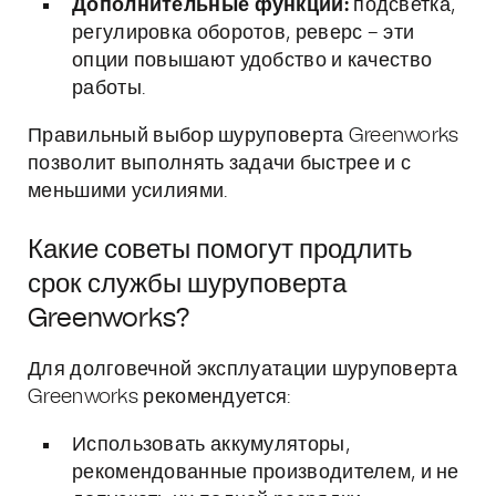
Дополнительные функции:
подсветка,
регулировка оборотов, реверс – эти
опции повышают удобство и качество
работы.
Правильный выбор шуруповерта Greenworks
позволит выполнять задачи быстрее и с
меньшими усилиями.
Какие советы помогут продлить
срок службы шуруповерта
Greenworks?
Для долговечной эксплуатации шуруповерта
Greenworks рекомендуется:
Использовать аккумуляторы,
рекомендованные производителем, и не