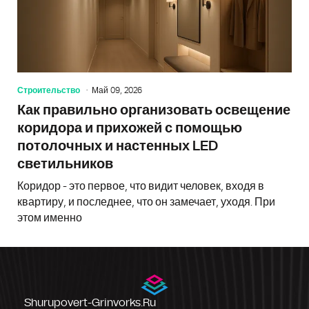
Строительство
Май 09, 2026
Как правильно организовать освещение
коридора и прихожей с помощью
потолочных и настенных LED
светильников
Коридор - это первое, что видит человек, входя в
квартиру, и последнее, что он замечает, уходя. При
этом именно
Shurupovert-Grinvorks.ru