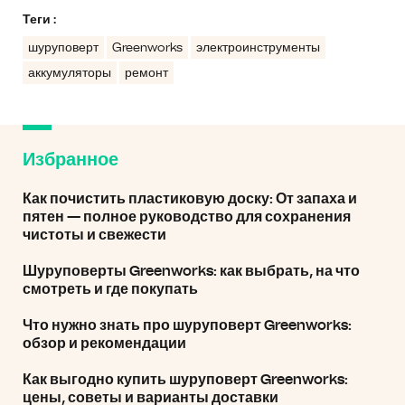
Теги :
шуруповерт
Greenworks
электроинструменты
аккумуляторы
ремонт
Избранное
Как почистить пластиковую доску: От запаха и
пятен — полное руководство для сохранения
чистоты и свежести
Шуруповерты Greenworks: как выбрать, на что
смотреть и где покупать
Что нужно знать про шуруповерт Greenworks:
обзор и рекомендации
Как выгодно купить шуруповерт Greenworks:
цены, советы и варианты доставки