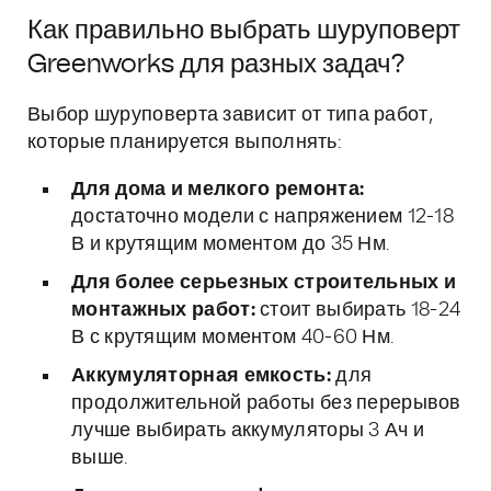
Как правильно выбрать шуруповерт
Greenworks для разных задач?
Выбор шуруповерта зависит от типа работ,
которые планируется выполнять:
Для дома и мелкого ремонта:
достаточно модели с напряжением 12-18
В и крутящим моментом до 35 Нм.
Для более серьезных строительных и
монтажных работ:
стоит выбирать 18-24
В с крутящим моментом 40-60 Нм.
Аккумуляторная емкость:
для
продолжительной работы без перерывов
лучше выбирать аккумуляторы 3 Ач и
выше.