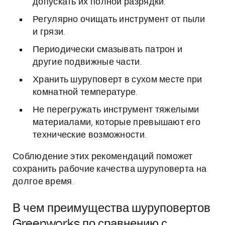
допускать их полной разрядки.
Регулярно очищать инструмент от пыли
и грязи.
Периодически смазывать патрон и
другие подвижные части.
Хранить шуруповерт в сухом месте при
комнатной температуре.
Не перегружать инструмент тяжелыми
материалами, которые превышают его
технические возможности.
Соблюдение этих рекомендаций поможет
сохранить рабочие качества шуруповерта на
долгое время.
В чем преимущества шуруповертов
Greenworks по сравнению с