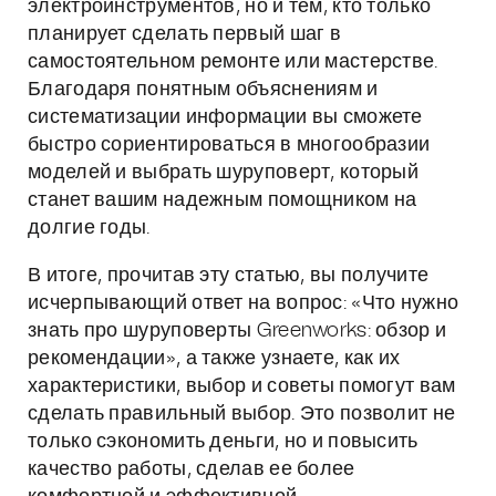
электроинструментов, но и тем, кто только
планирует сделать первый шаг в
самостоятельном ремонте или мастерстве.
Благодаря понятным объяснениям и
систематизации информации вы сможете
быстро сориентироваться в многообразии
моделей и выбрать шуруповерт, который
станет вашим надежным помощником на
долгие годы.
В итоге, прочитав эту статью, вы получите
исчерпывающий ответ на вопрос: «Что нужно
знать про шуруповерты Greenworks: обзор и
рекомендации», а также узнаете, как их
характеристики, выбор и советы помогут вам
сделать правильный выбор. Это позволит не
только сэкономить деньги, но и повысить
качество работы, сделав ее более