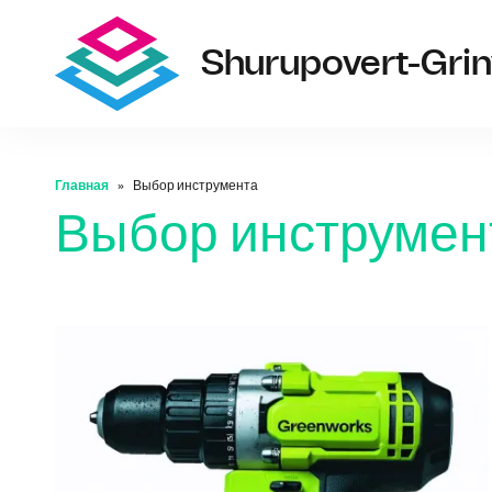
Shurupovert-Grin
Главная
Выбор инструмента
Выбор инструмен