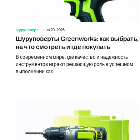
шуруповерт
янв 20, 2026
Шуруповерты Greenworks: как выбрать,
на что смотреть и где покупать
В современном мире, где качество и надежность
инструментов играют решающую роль в успешном
выполнении как