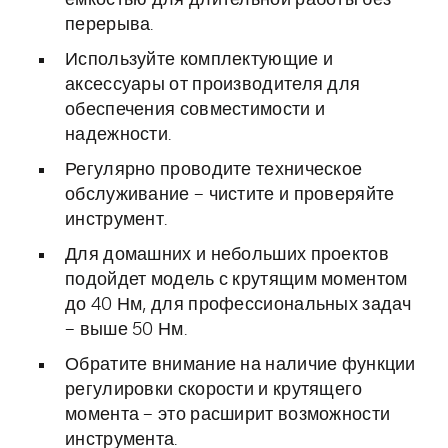
емкостью для длительной работы без
перерыва.
Используйте комплектующие и
аксессуары от производителя для
обеспечения совместимости и
надежности.
Регулярно проводите техническое
обслуживание – чистите и проверяйте
инструмент.
Для домашних и небольших проектов
подойдет модель с крутящим моментом
до 40 Нм, для профессиональных задач
– выше 50 Нм.
Обратите внимание на наличие функции
регулировки скорости и крутящего
момента – это расширит возможности
инструмента.