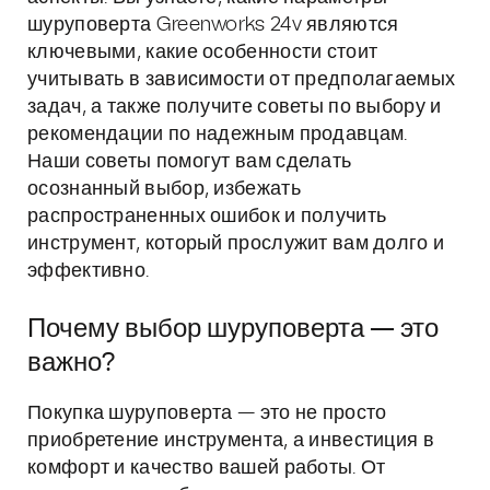
шуруповерта Greenworks 24v являются
ключевыми, какие особенности стоит
учитывать в зависимости от предполагаемых
задач, а также получите советы по выбору и
рекомендации по надежным продавцам.
Наши советы помогут вам сделать
осознанный выбор, избежать
распространенных ошибок и получить
инструмент, который прослужит вам долго и
эффективно.
Почему выбор шуруповерта — это
важно?
Покупка шуруповерта — это не просто
приобретение инструмента, а инвестиция в
комфорт и качество вашей работы. От