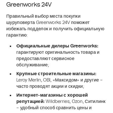
Greenworks 24V
Правильный выбор места покупки
шуруповерта Greenworks 24V поможет
избежать подделок и получить официальную
гарантию:
Официальные дилеры Greenworks:
гарантируют оригинальность товара и
предоставляют сервисное
обслуживание;
Крупные строительные магазины:
Leroy Merlin, OBI, «Максидом» и другие –
часто проводят акции и скидки;
Интернет-магазины с хорошей
репутацией:
Wildberries, Ozon, Ситилинк
– удобный способ сравнить цены и