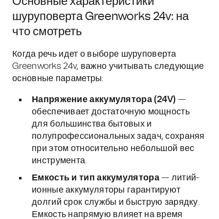
Основные характеристики
шуруповерта Greenworks 24v: на
что смотреть
Когда речь идет о выборе шуруповерта
Greenworks 24v, важно учитывать следующие
основные параметры:
Напряжение аккумулятора (24V)
—
обеспечивает достаточную мощность
для большинства бытовых и
полупрофессиональных задач, сохраняя
при этом относительно небольшой вес
инструмента.
Емкость и тип аккумулятора
— литий-
ионные аккумуляторы гарантируют
долгий срок службы и быструю зарядку.
Емкость напрямую влияет на время