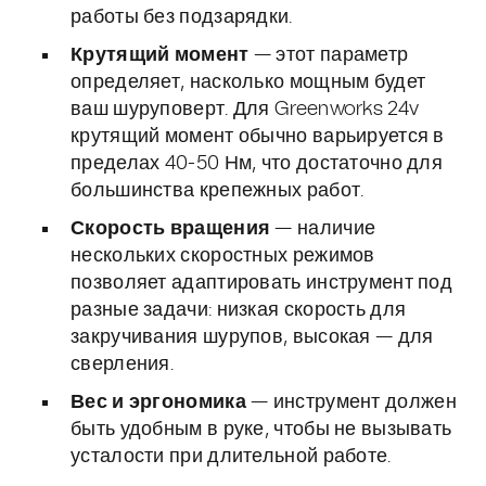
работы без подзарядки.
Крутящий момент
— этот параметр
определяет, насколько мощным будет
ваш шуруповерт. Для Greenworks 24v
крутящий момент обычно варьируется в
пределах 40-50 Нм, что достаточно для
большинства крепежных работ.
Скорость вращения
— наличие
нескольких скоростных режимов
позволяет адаптировать инструмент под
разные задачи: низкая скорость для
закручивания шурупов, высокая — для
сверления.
Вес и эргономика
— инструмент должен
быть удобным в руке, чтобы не вызывать
усталости при длительной работе.