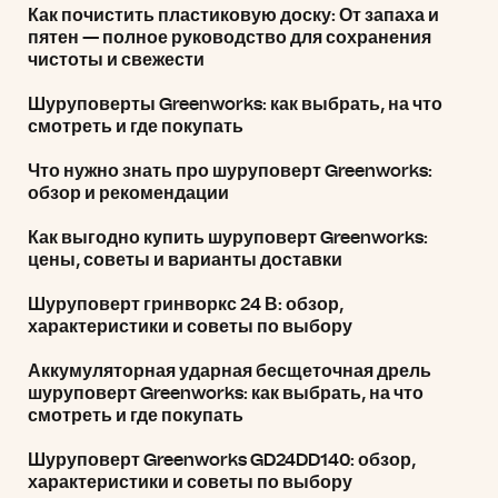
Как почистить пластиковую доску: От запаха и
пятен — полное руководство для сохранения
чистоты и свежести
Шуруповерты Greenworks: как выбрать, на что
смотреть и где покупать
Что нужно знать про шуруповерт Greenworks:
обзор и рекомендации
Как выгодно купить шуруповерт Greenworks:
цены, советы и варианты доставки
Шуруповерт гринворкс 24 В: обзор,
характеристики и советы по выбору
Аккумуляторная ударная бесщеточная дрель
шуруповерт Greenworks: как выбрать, на что
смотреть и где покупать
Шуруповерт Greenworks GD24DD140: обзор,
характеристики и советы по выбору