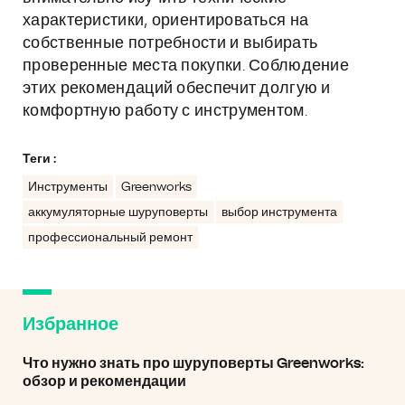
характеристики, ориентироваться на
собственные потребности и выбирать
проверенные места покупки. Соблюдение
этих рекомендаций обеспечит долгую и
комфортную работу с инструментом.
Теги :
Инструменты
Greenworks
аккумуляторные шуруповерты
выбор инструмента
профессиональный ремонт
Избранное
Что нужно знать про шуруповерты Greenworks:
обзор и рекомендации