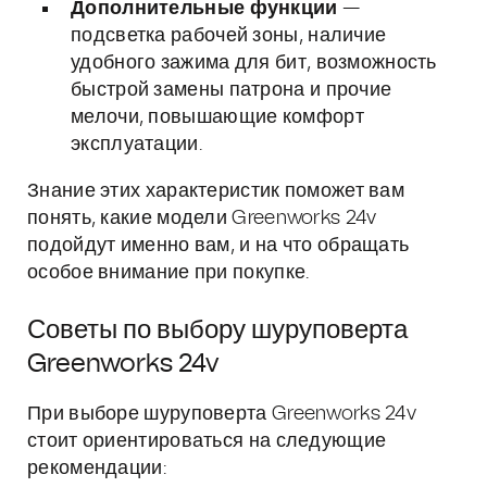
Дополнительные функции
—
подсветка рабочей зоны, наличие
удобного зажима для бит, возможность
быстрой замены патрона и прочие
мелочи, повышающие комфорт
эксплуатации.
Знание этих характеристик поможет вам
понять, какие модели Greenworks 24v
подойдут именно вам, и на что обращать
особое внимание при покупке.
Советы по выбору шуруповерта
Greenworks 24v
При выборе шуруповерта Greenworks 24v
стоит ориентироваться на следующие
рекомендации: