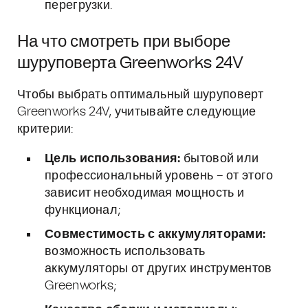
перегрузки.
На что смотреть при выборе
шуруповерта Greenworks 24V
Чтобы выбрать оптимальный шуруповерт
Greenworks 24V, учитывайте следующие
критерии:
Цель использования:
бытовой или
профессиональный уровень – от этого
зависит необходимая мощность и
функционал;
Совместимость с аккумуляторами:
возможность использовать
аккумуляторы от других инструментов
Greenworks;