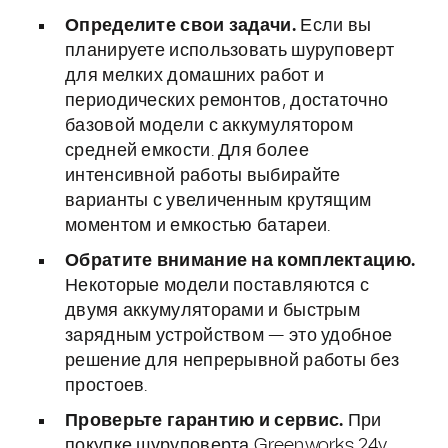
Определите свои задачи.
Если вы
планируете использовать шуруповерт
для мелких домашних работ и
периодических ремонтов, достаточно
базовой модели с аккумулятором
средней емкости. Для более
интенсивной работы выбирайте
варианты с увеличенным крутящим
моментом и емкостью батареи.
Обратите внимание на комплектацию.
Некоторые модели поставляются с
двумя аккумуляторами и быстрым
зарядным устройством — это удобное
решение для непрерывной работы без
простоев.
Проверьте гарантию и сервис.
При
покупке шуруповерта Greenworks 24v