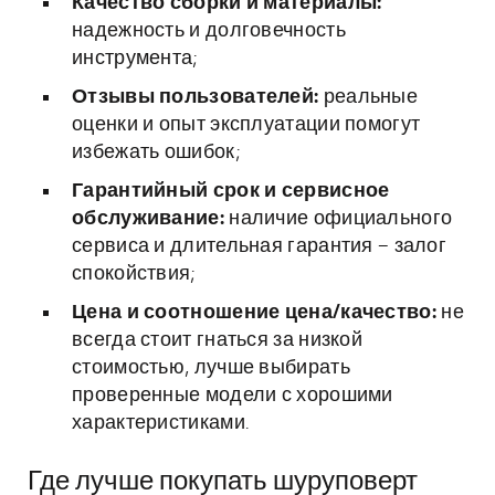
Качество сборки и материалы:
надежность и долговечность
инструмента;
Отзывы пользователей:
реальные
оценки и опыт эксплуатации помогут
избежать ошибок;
Гарантийный срок и сервисное
обслуживание:
наличие официального
сервиса и длительная гарантия – залог
спокойствия;
Цена и соотношение цена/качество:
не
всегда стоит гнаться за низкой
стоимостью, лучше выбирать
проверенные модели с хорошими
характеристиками.
Где лучше покупать шуруповерт