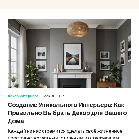
декор интерьера
дек 30, 2025
Создание Уникального Интерьера: Как
Правильно Выбрать Декор для Вашего
Дома
Каждый из нас стремится сделать своё жизненное
пространство уютным, стильным и отражающим