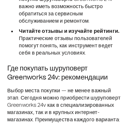
важно иметь возможность быстро
обратиться за сервисным
обслуживанием и ремонтом.
Читайте отзывы и изучайте рейтинги.
Практические отзывы пользователей
помогут понять, как инструмент ведет
себя в реальных условиях.
Где покупать шуруповерт
Greenworks 24v: рекомендации
Выбор места покупки — не менее важный
этап. Сегодня можно приобрести шуруповерт
Greenworks 24v как в специализированных
магазинах, так и в крупных интернет-
магазинах. Преимущества каждого варианта: