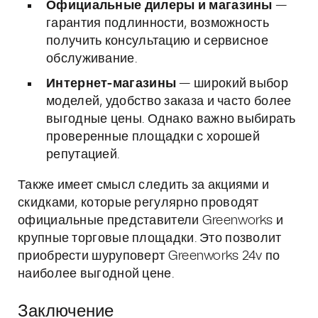
Официальные дилеры и магазины
—
гарантия подлинности, возможность
получить консультацию и сервисное
обслуживание.
Интернет-магазины
— широкий выбор
моделей, удобство заказа и часто более
выгодные цены. Однако важно выбирать
проверенные площадки с хорошей
репутацией.
Также имеет смысл следить за акциями и
скидками, которые регулярно проводят
официальные представители Greenworks и
крупные торговые площадки. Это позволит
приобрести шуруповерт Greenworks 24v по
наиболее выгодной цене.
Заключение