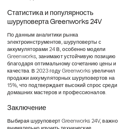
Статистика и популярность
шуруповерта Greenworks 24V
По данным аналитики рынка
электроинструментов, шуруповерты с
аккумуляторами 24 В, особенно модели
Greenworks, занимают устойчивую позицию
благодаря оптимальному сочетанию цены и
качества. В 2023 году Greenworks увеличил
продажи аккумуляторных шуруповертов на
15%, что подтверждает высокий спрос среди
домашних мастеров и профессионалов.
Заключение
Выбирая шуруповерт Greenworks 24V, важно
внимательно изучить технические