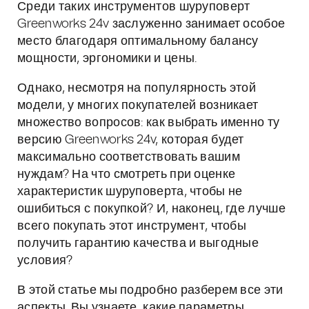
Среди таких инструментов шуруповерт
Greenworks 24v заслуженно занимает особое
место благодаря оптимальному балансу
мощности, эргономики и цены.
Однако, несмотря на популярность этой
модели, у многих покупателей возникает
множество вопросов: как выбрать именно ту
версию Greenworks 24v, которая будет
максимально соответствовать вашим
нуждам? На что смотреть при оценке
характеристик шуруповерта, чтобы не
ошибиться с покупкой? И, наконец, где лучше
всего покупать этот инструмент, чтобы
получить гарантию качества и выгодные
условия?
В этой статье мы подробно разберем все эти
аспекты. Вы узнаете, какие параметры