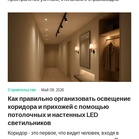
Строительство
Май 09, 2026
Как правильно организовать освещение
коридора и прихожей с помощью
потолочных и настенных LED
светильников
Коридор - это первое, что видит человек, входя в