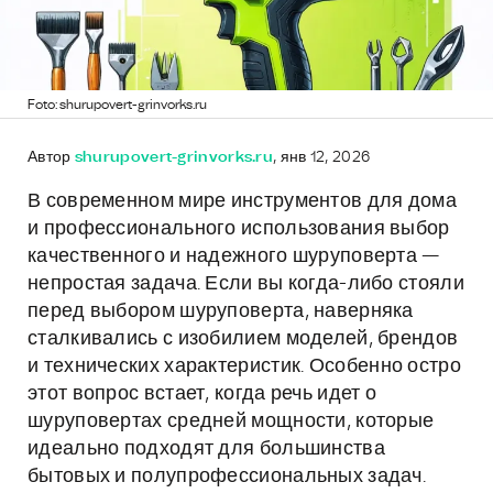
Foto: shurupovert-grinvorks.ru
Автор
shurupovert-grinvorks.ru
, янв 12, 2026
В современном мире инструментов для дома
и профессионального использования выбор
качественного и надежного шуруповерта —
непростая задача. Если вы когда-либо стояли
перед выбором шуруповерта, наверняка
сталкивались с изобилием моделей, брендов
и технических характеристик. Особенно остро
этот вопрос встает, когда речь идет о
шуруповертах средней мощности, которые
идеально подходят для большинства
бытовых и полупрофессиональных задач.