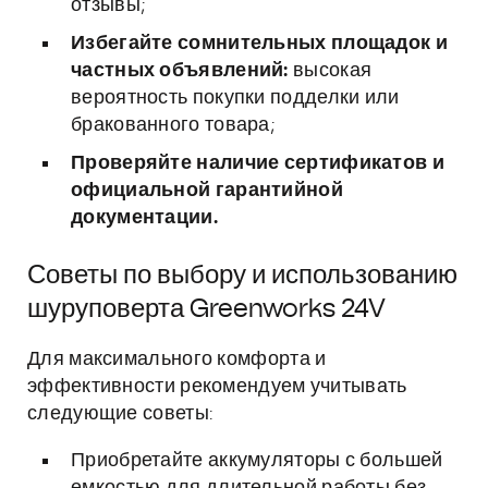
отзывы;
Избегайте сомнительных площадок и
частных объявлений:
высокая
вероятность покупки подделки или
бракованного товара;
Проверяйте наличие сертификатов и
официальной гарантийной
документации.
Советы по выбору и использованию
шуруповерта Greenworks 24V
Для максимального комфорта и
эффективности рекомендуем учитывать
следующие советы:
Приобретайте аккумуляторы с большей