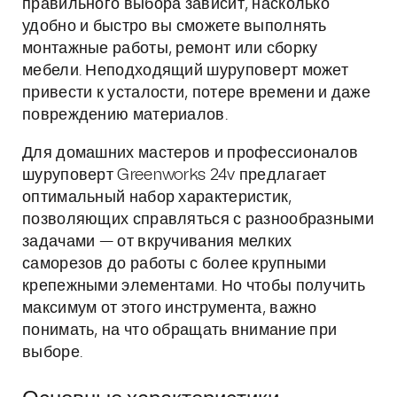
правильного выбора зависит, насколько
удобно и быстро вы сможете выполнять
монтажные работы, ремонт или сборку
мебели. Неподходящий шуруповерт может
привести к усталости, потере времени и даже
повреждению материалов.
Для домашних мастеров и профессионалов
шуруповерт Greenworks 24v предлагает
оптимальный набор характеристик,
позволяющих справляться с разнообразными
задачами — от вкручивания мелких
саморезов до работы с более крупными
крепежными элементами. Но чтобы получить
максимум от этого инструмента, важно
понимать, на что обращать внимание при
выборе.