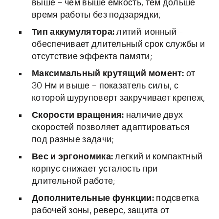
выше – чем выше емкость, тем дольше
время работы без подзарядки;
Тип аккумулятора:
литий-ионный –
обеспечивает длительный срок службы и
отсутствие эффекта памяти;
Максимальный крутящий момент:
от
30 Нм и выше – показатель силы, с
которой шуруповерт закручивает крепеж;
Скорости вращения:
наличие двух
скоростей позволяет адаптироваться
под разные задачи;
Вес и эргономика:
легкий и компактный
корпус снижает усталость при
длительной работе;
Дополнительные функции:
подсветка
рабочей зоны, реверс, защита от