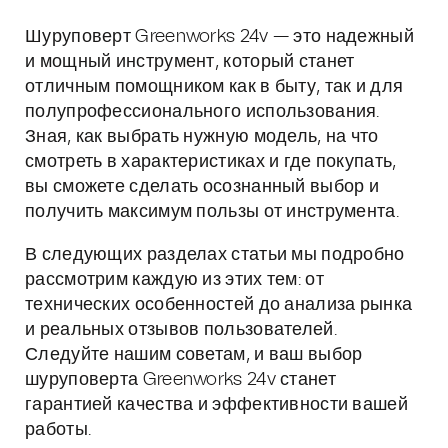
Шуруповерт Greenworks 24v — это надежный
и мощный инструмент, который станет
отличным помощником как в быту, так и для
полупрофессионального использования.
Зная, как выбрать нужную модель, на что
смотреть в характеристиках и где покупать,
вы сможете сделать осознанный выбор и
получить максимум пользы от инструмента.
В следующих разделах статьи мы подробно
рассмотрим каждую из этих тем: от
технических особенностей до анализа рынка
и реальных отзывов пользователей.
Следуйте нашим советам, и ваш выбор
шуруповерта Greenworks 24v станет
гарантией качества и эффективности вашей
работы.