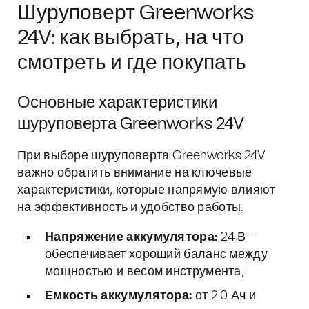
Шуруповерт Greenworks
24V: как выбрать, на что
смотреть и где покупать
Основные характеристики
шуруповерта Greenworks 24V
При выборе шуруповерта Greenworks 24V
важно обратить внимание на ключевые
характеристики, которые напрямую влияют
на эффективность и удобство работы:
Напряжение аккумулятора:
24 В –
обеспечивает хороший баланс между
мощностью и весом инструмента;
Емкость аккумулятора:
от 2.0 Ач и