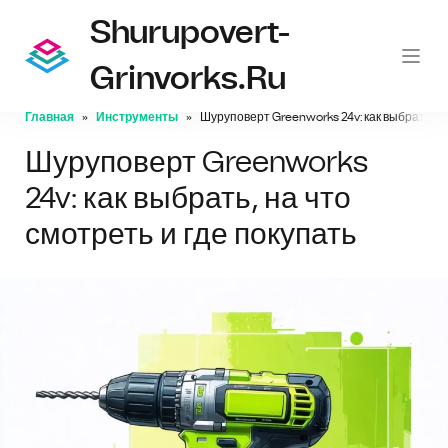
Shurupovert-
Grinvorks.ru
Главная
Инструменты
Шуруповерт Greenworks 24v: как выбрать, на
Шуруповерт Greenworks
24v: как выбрать, на что
смотреть и где покупать